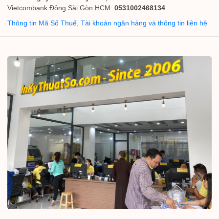
Vietcombank Đông Sài Gòn HCM:
0531002468134
Thông tin Mã Số Thuế, Tài khoản ngân hàng và thông tin liên hệ