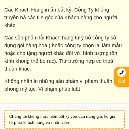
Các Khách Hàng in ấn bất kỳ: Công Ty không
truyền bá các file gốc của Khách hàng cho người
khác
Các sản phẩm lỗi Khách hàng tự ý bỏ công ty sử
dụng gói hàng hoá ( hoặc công ty chọn lại làm mẫu
hoặc cho tặng người khác đối với hình tượng tôn
kính không thể bỏ rác). Trừ trường hợp có thoả
thuận khác.
Không nhận in những sản phẩm vi phạm thuần
Gọi
phong mỹ tục. Vi phạm pháp luật
Chúng tôi không thực hiện bất kỳ yêu cầu nâng giá, kê giá
từ phía khách hàng và nhân viên