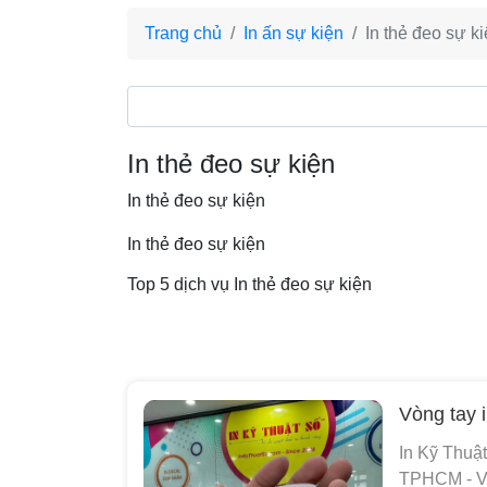
Trang chủ
In ấn sự kiện
In thẻ đeo sự k
In thẻ đeo sự kiện
In thẻ đeo sự kiện
In thẻ đeo sự kiện
Top 5 dịch vụ In thẻ đeo sự kiện
Vòng tay 
In Kỹ Thuật
TPHCM - Vòn