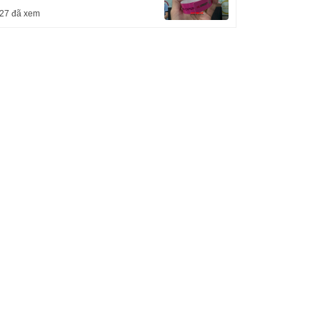
27 đã xem