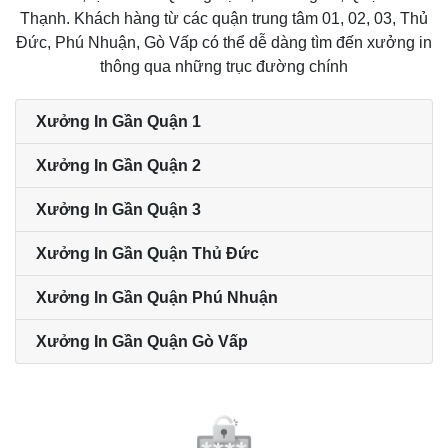
Thạnh. Khách hàng từ các quận trung tâm 01, 02, 03, Thủ
Đức, Phú Nhuận, Gò Vấp có thể dễ dàng tìm đến xưởng in
thông qua những trục đường chính
Xưởng In Gần Quận 1
Xưởng In Gần Quận 2
Xưởng In Gần Quận 3
Xưởng In Gần Quận Thủ Đức
Xưởng In Gần Quận Phú Nhuận
Xưởng In Gần Quận Gò Vấp