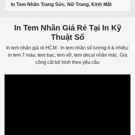
In Tem Nhãn Trang Sức, Nữ Trang, Kính Mắt
In Tem Nhãn Giá Rẻ Tại In Kỹ
Thuật Số
In tem nhãn giá rẻ HCM - In tem nhãn số lượng ít & nhiều:
in tem 7 màu, tem bạc, tem vỡ, tem decal nhãn mác. Gia
công cắt bế hình theo yêu cầu