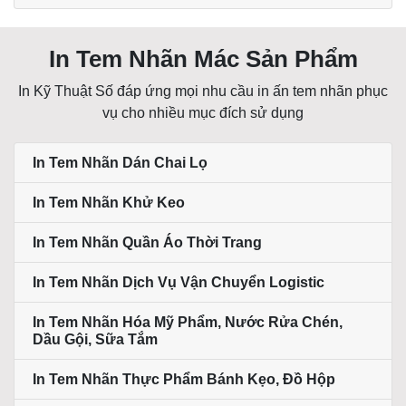
In Tem Nhãn Mác Sản Phẩm
In Kỹ Thuật Số đáp ứng mọi nhu cầu in ấn tem nhãn phục
vụ cho nhiều mục đích sử dụng
In Tem Nhãn Dán Chai Lọ
In Tem Nhãn Khử Keo
In Tem Nhãn Quần Áo Thời Trang
In Tem Nhãn Dịch Vụ Vận Chuyển Logistic
In Tem Nhãn Hóa Mỹ Phẩm, Nước Rửa Chén,
Dầu Gội, Sữa Tắm
In Tem Nhãn Thực Phẩm Bánh Kẹo, Đồ Hộp