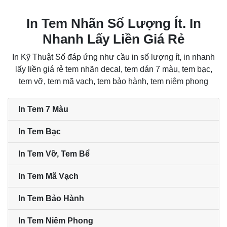
In Tem Nhãn Số Lượng Ít. In
Nhanh Lấy Liền Giá Rẻ
In Kỹ Thuật Số đáp ứng như cầu in số lượng ít, in nhanh
lấy liền giá rẻ tem nhãn decal, tem dán 7 màu, tem bạc,
tem vỡ, tem mã vạch, tem bảo hành, tem niêm phong
In Tem 7 Màu
In Tem Bạc
In Tem Vỡ, Tem Bể
In Tem Mã Vạch
In Tem Bảo Hành
In Tem Niêm Phong