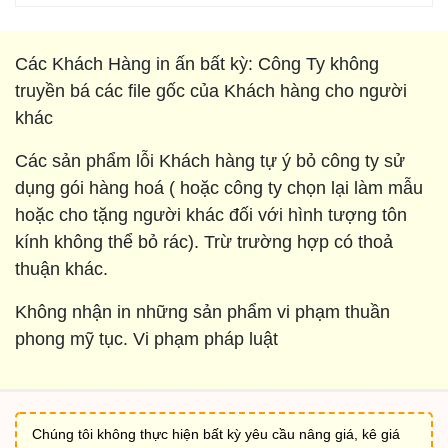
Các Khách Hàng in ấn bất kỳ: Công Ty không
truyền bá các file gốc của Khách hàng cho người
khác
Các sản phẩm lỗi Khách hàng tự ý bỏ công ty sử
dụng gói hàng hoá ( hoặc công ty chọn lại làm mẫu
hoặc cho tặng người khác đối với hình tượng tôn
kính không thể bỏ rác). Trừ trường hợp có thoả
thuận khác.
Không nhận in những sản phẩm vi phạm thuần
phong mỹ tục. Vi phạm pháp luật
Chúng tôi không thực hiện bất kỳ yêu cầu nâng giá, kê giá