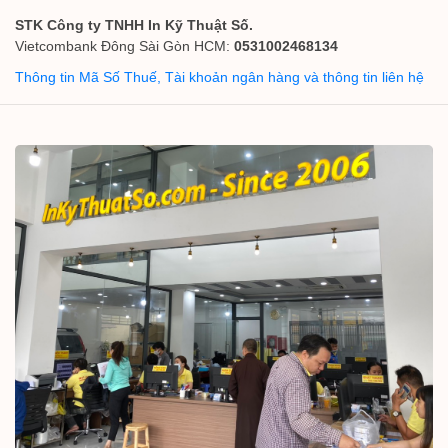
STK Công ty TNHH In Kỹ Thuật Số.
Vietcombank Đông Sài Gòn HCM:
0531002468134
Thông tin Mã Số Thuế, Tài khoản ngân hàng và thông tin liên hệ