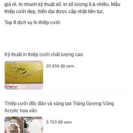
giá rẻ. In nhanh kỹ thuật số. In số lượng ít & nhiều. Mẫu
thiệp cưới đẹp, hiện đại được cập nhật liên tục.
Top 8 dịch vụ In thiệp cưới
Kỹ thuật in thiệp cưới chất lượng cao
10.434 đã xem
Thiệp cưới độc đáo và sáng tạo Tráng Gương Vàng
Acrylic hoa văn
3.753 đã xem