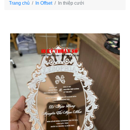
Trang chủ
In Offset
In thiệp cưới