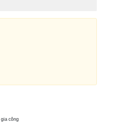
, gia công