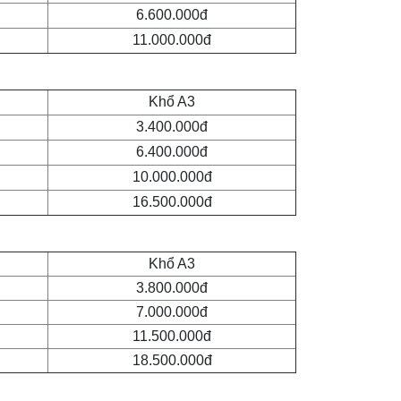
6.600.000đ
11.000.000đ
Khổ A3
3.400.000đ
6.400.000đ
10.000.000đ
16.500.000đ
Khổ A3
3.800.000đ
7.000.000đ
11.500.000đ
18.500.000đ