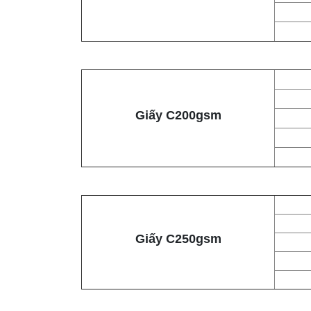
Giấy C200gsm
Giấy C250gsm