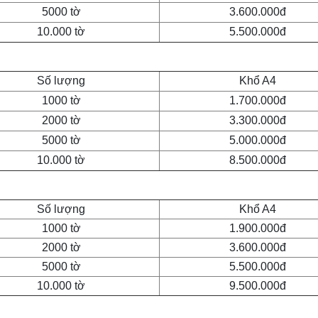
5000 tờ
3.600.000đ
10.000 tờ
5.500.000đ
Số lượng
Khổ A4
1000 tờ
1.700.000đ
2000 tờ
3.300.000đ
5000 tờ
5.000.000đ
10.000 tờ
8.500.000đ
Số lượng
Khổ A4
1000 tờ
1.900.000đ
2000 tờ
3.600.000đ
5000 tờ
5.500.000đ
10.000 tờ
9.500.000đ