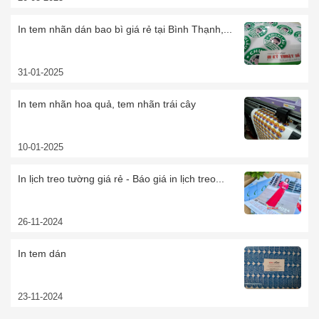
In tem nhãn dán bao bì giá rẻ tại Bình Thạnh,...
31-01-2025
In tem nhãn hoa quả, tem nhãn trái cây
10-01-2025
In lịch treo tường giá rẻ - Báo giá in lịch treo...
26-11-2024
In tem dán
23-11-2024