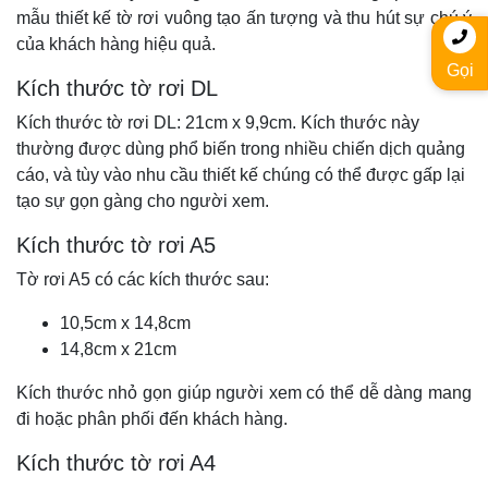
mẫu thiết kế tờ rơi vuông tạo ấn tượng và thu hút sự chú ý
của khách hàng hiệu quả.
Gọi
Kích thước tờ rơi DL
Kích thước tờ rơi DL: 21cm x 9,9cm. Kích thước này
thường được dùng phổ biến trong nhiều chiến dịch quảng
cáo, và tùy vào nhu cầu thiết kế chúng có thể được gấp lại
tạo sự gọn gàng cho người xem.
Kích thước tờ rơi A5
Tờ rơi A5 có các kích thước sau:
10,5cm x 14,8cm
14,8cm x 21cm
Kích thước nhỏ gọn giúp người xem có thể dễ dàng mang
đi hoặc phân phối đến khách hàng.
Kích thước tờ rơi A4