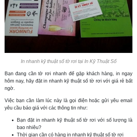
In nhanh kỹ thuật số tờ rơi tại In Kỹ Thuật Số
Bạn đang cần tờ rơi nhanh để gặp khách hàng, in ngay
hôm nay, hãy đặt in nhanh kỹ thuật số tờ rơi với giá rẻ bất
ngờ.
Việc bạn cần làm lúc này là gọi điện hoặc gửi yêu email
yêu cầu báo giá với các thông tin như:
Bạn đặt in nhanh kỹ thuật số tờ rơi với số lượng là
bao nhiêu?
Thời gian cần có hàng in nhanh kỹ thuật số tờ rơi