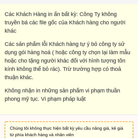
Các Khách Hàng in ấn bất kỳ: Công Ty không
truyền bá các file gốc của Khách hàng cho người
khác
Các sản phẩm lỗi Khách hàng tự ý bỏ công ty sử
dụng gói hàng hoá ( hoặc công ty chọn lại làm mẫu
hoặc cho tặng người khác đối với hình tượng tôn
kính không thể bỏ rác). Trừ trường hợp có thoả
thuận khác.
Không nhận in những sản phẩm vi phạm thuần
phong mỹ tục. Vi phạm pháp luật
Chúng tôi không thực hiện bất kỳ yêu cầu nâng giá, kê giá
từ phía khách hàng và nhân viên