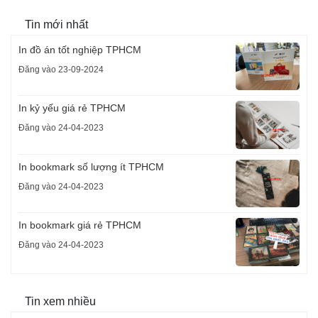
Tin mới nhất
In đồ án tốt nghiệp TPHCM
Đăng vào 23-09-2024
In kỷ yếu giá rẻ TPHCM
Đăng vào 24-04-2023
In bookmark số lượng ít TPHCM
Đăng vào 24-04-2023
In bookmark giá rẻ TPHCM
Đăng vào 24-04-2023
Tin xem nhiều