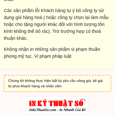
Các sản phẩm lỗi Khách hàng tự ý bỏ công ty sử
dụng gói hàng hoá ( hoặc công ty chọn lại làm mẫu
hoặc cho tặng người khác đối với hình tượng tôn
kính không thể bỏ rác). Trừ trường hợp có thoả
thuận khác.
Không nhận in những sản phẩm vi phạm thuần
phong mỹ tục. Vi phạm pháp luật
Chúng tôi không thực hiện bất kỳ yêu cầu nâng giá, kê giá
từ phía khách hàng và nhân viên