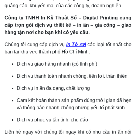
quảng cáo, khuyến mại của các công ty, doanh nghiệp.
Công ty TNHH In Kỹ Thuật Số – Digital Printing cung
cấp trọn gói dịch vụ thiết kế – in ấn – gia công – giao
hàng tận nơi cho bạn khi có yêu cầu.
Chúng tôi cung cấp dịch vụ
in Tờ rơi
các loại tốt nhất cho
bạn tại khu vực thành phố Hồ Chí Minh:
Dịch vụ giao hàng nhanh (có tính phí)
Dịch vụ thanh toán nhanh chóng, tiện lợi, thân thiện
Dịch vụ in ấn đa dạng, chất lượng
Cam kết hoàn thành sản phẩm đúng thời gian đã hẹn
và thông báo nhanh chóng những yếu tố phát sinh
Dịch vụ phục vụ tận tình, chu đáo
Liên hệ ngay với chúng tôi ngay khi có nhu cầu in ấn nói