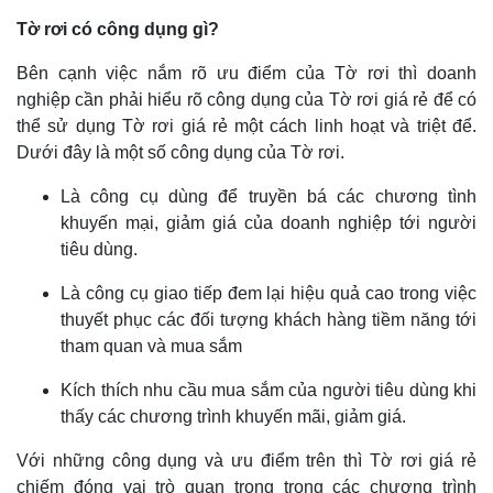
Tờ rơi có công dụng gì?
Bên cạnh việc nắm rõ ưu điểm của Tờ rơi thì doanh
nghiệp cần phải hiểu rõ công dụng của Tờ rơi giá rẻ để có
thể sử dụng Tờ rơi giá rẻ một cách linh hoạt và triệt để.
Dưới đây là một số công dụng của Tờ rơi.
Là công cụ dùng để truyền bá các chương tình
khuyến mại, giảm giá của doanh nghiệp tới người
tiêu dùng.
Là công cụ giao tiếp đem lại hiệu quả cao trong việc
thuyết phục các đối tượng khách hàng tiềm năng tới
tham quan và mua sắm
Kích thích nhu cầu mua sắm của người tiêu dùng khi
thấy các chương trình khuyến mãi, giảm giá.
Với những công dụng và ưu điểm trên thì Tờ rơi giá rẻ
chiếm đóng vai trò quan trọng trong các chương trình