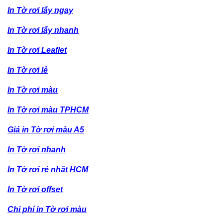
In Tờ rơi lấy ngay
In Tờ rơi lấy nhanh
In Tờ rơi Leaflet
In Tờ rơi lẻ
In Tờ rơi màu
In Tờ rơi màu TPHCM
Giá in Tờ rơi màu A5
In Tờ rơi nhanh
In Tờ rơi rẻ nhất HCM
In Tờ rơi offset
Chi phí in Tờ rơi màu