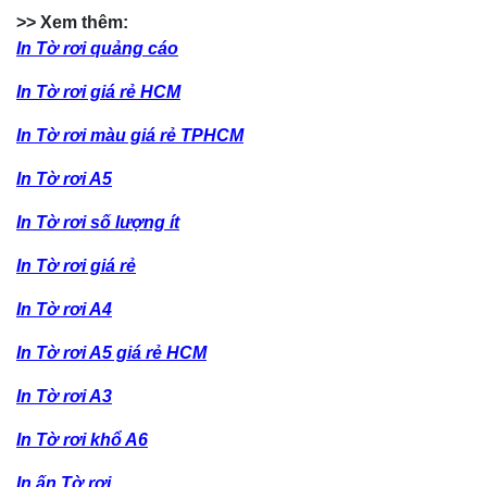
>> Xem thêm:
In Tờ rơi quảng cáo
In Tờ rơi giá rẻ HCM
In Tờ rơi màu giá rẻ TPHCM
In Tờ rơi A5
In Tờ rơi số lượng ít
In Tờ rơi giá rẻ
In Tờ rơi A4
In Tờ rơi A5 giá rẻ HCM
In Tờ rơi A3
In Tờ rơi khổ A6
In ấn Tờ rơi