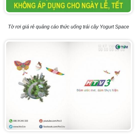
Tờ rơi giá rẻ quảng cáo thức uống trái cây Yogurt Space