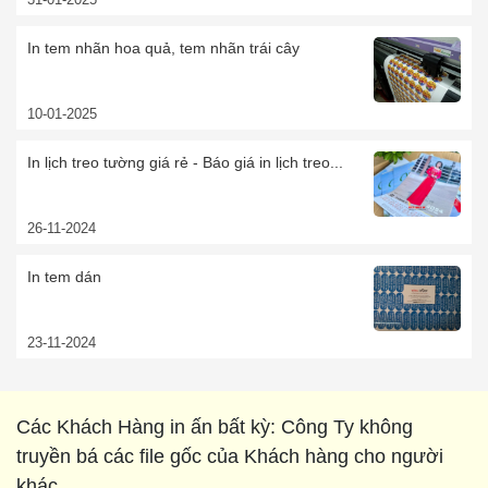
In tem nhãn hoa quả, tem nhãn trái cây
10-01-2025
In lịch treo tường giá rẻ - Báo giá in lịch treo...
26-11-2024
In tem dán
23-11-2024
Các Khách Hàng in ấn bất kỳ: Công Ty không
truyền bá các file gốc của Khách hàng cho người
khác