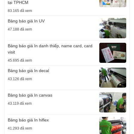
tại TPHCM
83.165 đã xem
Bảng báo giá In UV
47.188 đã xem
Bảng báo giá In danh thiếp, name card, card
visit
45.695 đã xem
Bảng báo giá In decal
43.126 đã xem
Bảng báo giá In canvas
43.119 đã xem
Bảng báo giá In hiflex
41.293 đã xem