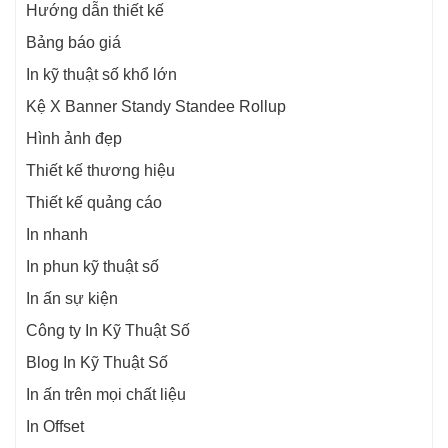
Hướng dẫn thiết kế
Bảng báo giá
In kỹ thuật số khổ lớn
Kệ X Banner Standy Standee Rollup
Hình ảnh đẹp
Thiết kế thương hiệu
Thiết kế quảng cáo
In nhanh
In phun kỹ thuật số
In ấn sự kiện
Công ty In Kỹ Thuật Số
Blog In Kỹ Thuật Số
In ấn trên mọi chất liệu
In Offset