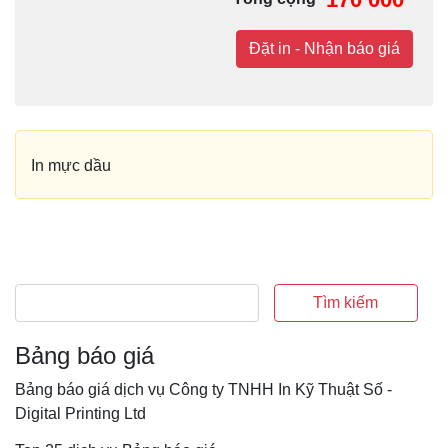
Đặt in - Nhận báo giá
In mực dầu
Tìm kiếm
Bảng báo giá
Bảng báo giá dịch vụ Công ty TNHH In Kỹ Thuật Số -
Digital Printing Ltd