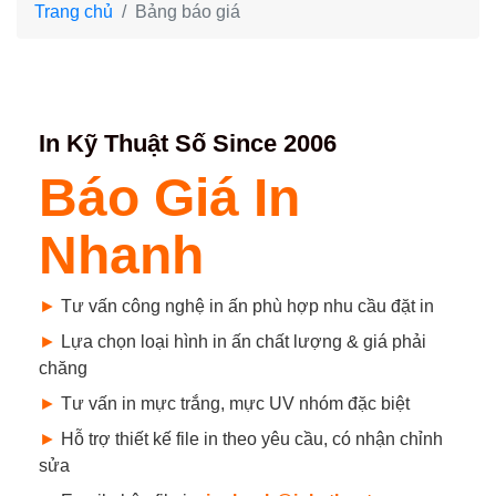
Trang chủ
Bảng báo giá
In Kỹ Thuật Số Since 2006
Báo Giá In
Nhanh
►
Tư vấn công nghệ in ấn phù hợp nhu cầu đặt in
►
Lựa chọn loại hình in ấn chất lượng & giá phải
chăng
►
Tư vấn in mực trắng, mực UV nhóm đặc biệt
►
Hỗ trợ thiết kế file in theo yêu cầu, có nhận chỉnh
sửa