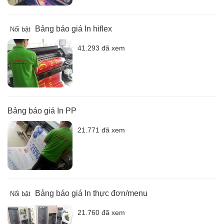
Bảng báo giá In hiflex
Nổi bật
41.293 đã xem
Bảng báo giá In PP
21.771 đã xem
Bảng báo giá In thực đơn/menu
Nổi bật
21.760 đã xem