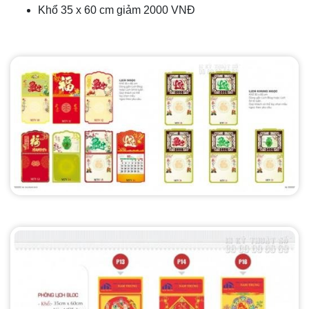
Khổ 35 x 60 cm giảm 2000 VNĐ