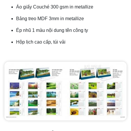
Áo giấy Couché 300 gsm in metallize
Bảng treo MDF 3mm in metallize
Ép nhũ 1 màu nội dung tên công ty
Hộp lịch cao cấp, túi vải