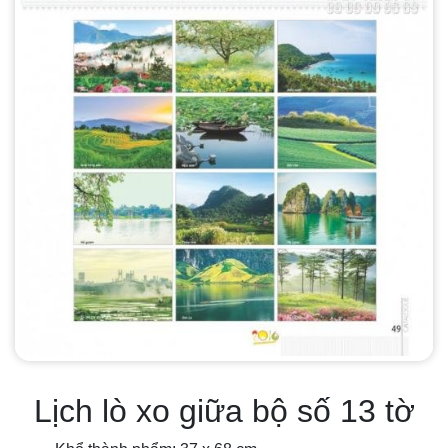
Lịch lò xo giữa bộ số 13 tờ