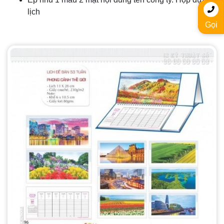
lịch
Gọi