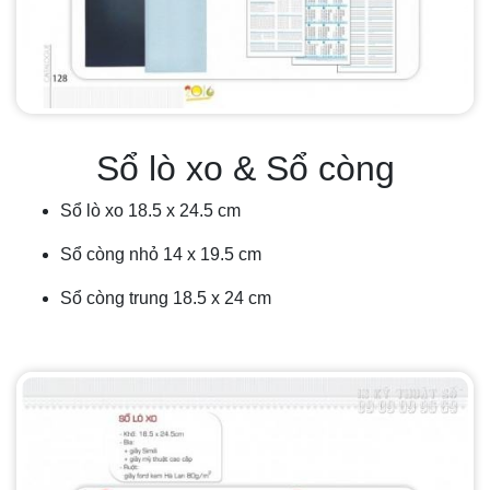
Sổ lò xo & Sổ còng
Sổ lò xo 18.5 x 24.5 cm
Sổ còng nhỏ 14 x 19.5 cm
Sổ còng trung 18.5 x 24 cm