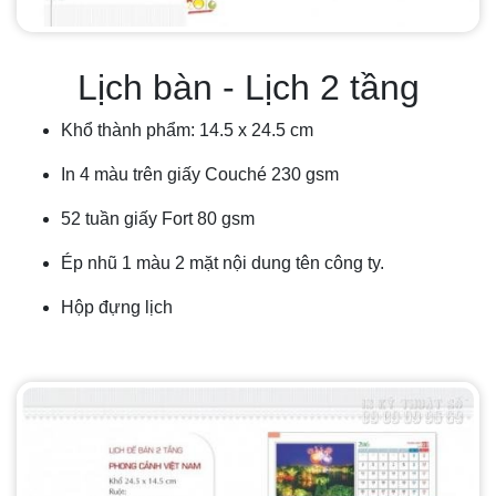
Lịch bàn - Lịch 2 tầng
Khổ thành phẩm: 14.5 x 24.5 cm
In 4 màu trên giấy Couché 230 gsm
52 tuần giấy Fort 80 gsm
Ép nhũ 1 màu 2 mặt nội dung tên công ty.
Hộp đựng lịch