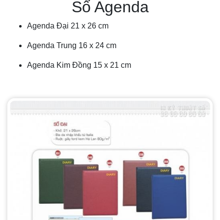
Sổ Agenda
Agenda Đại 21 x 26 cm
Agenda Trung 16 x 24 cm
Agenda Kim Đồng 15 x 21 cm