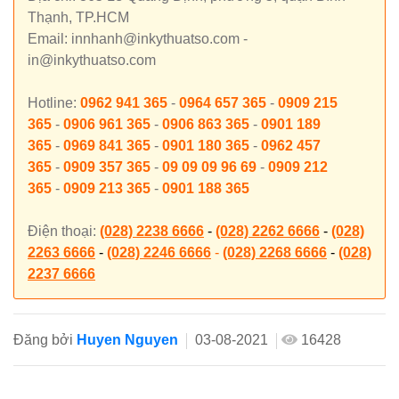
Thạnh, TP.HCM
Email: innhanh@inkythuatso.com -
in@inkythuatso.com
Hotline:
0962 941 365
-
0964 657 365
-
0909 215
365
-
0906 961 365
-
0906 863 365
-
0901 189
365
-
0969 841 365
-
0901 180 365
-
0962 457
365
-
0909 357 365
-
09 09 09 96 69
-
0909 212
365
-
0909 213 365
-
0901 188 365
Điện thoại:
(028) 2238 6666
-
(028) 2262 6666
-
(028)
2263 6666
-
(028) 2246 6666
-
(028) 2268 6666
-
(028)
2237 6666
Đăng bởi
Huyen Nguyen
03-08-2021
16428