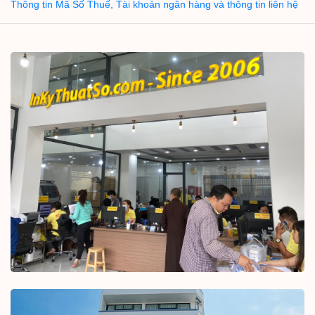
Thông tin Mã Số Thuế, Tài khoản ngân hàng và thông tin liên hệ