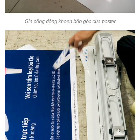
Gia công đóng khoen bốn góc của poster