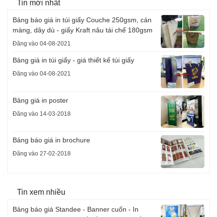
Tin mới nhất
Bảng báo giá in túi giấy Couche 250gsm, cán
màng, dây dù - giấy Kraft nâu tái chế 180gsm
Đăng vào 04-08-2021
Bảng giá in túi giấy - giá thiết kế túi giấy
Đăng vào 04-08-2021
Bảng giá in poster
Đăng vào 14-03-2018
Bảng báo giá in brochure
Đăng vào 27-02-2018
Tin xem nhiều
Bảng báo giá Standee - Banner cuốn - In