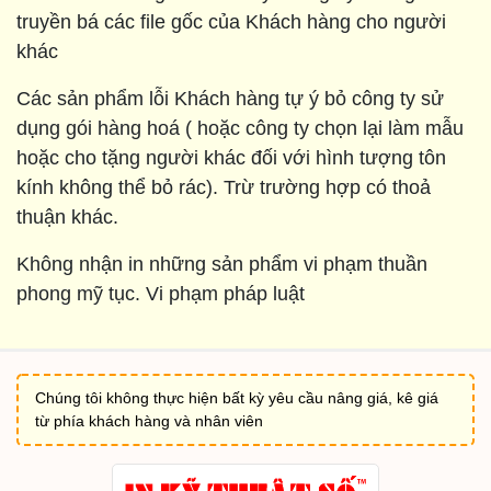
truyền bá các file gốc của Khách hàng cho người
khác
Các sản phẩm lỗi Khách hàng tự ý bỏ công ty sử
dụng gói hàng hoá ( hoặc công ty chọn lại làm mẫu
hoặc cho tặng người khác đối với hình tượng tôn
kính không thể bỏ rác). Trừ trường hợp có thoả
thuận khác.
Không nhận in những sản phẩm vi phạm thuần
phong mỹ tục. Vi phạm pháp luật
Chúng tôi không thực hiện bất kỳ yêu cầu nâng giá, kê giá
từ phía khách hàng và nhân viên