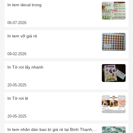
In tem decal trong
06-07-2026
In tem vỡ giá rẻ
09-02-2026
In Tờ rơi lấy nhanh
20-05-2025
In Tờ rơi lẻ
20-05-2025
In tem nhãn dán bao bì giá rẻ tại Bình Thạnh,...