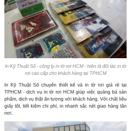
In Kỹ Thuật Số - công ty in tờ rơi HCM - hiện là đối tác in tờ
rơi cao cấp cho khách hàng tại TPHCM
In Kỹ Thuật Số chuyên thiết kế và in tờ rơi giá rẻ tại
TPHCM - dịch vụ in tờ rơi HCM giúp việc quảng bá sản
phẩm, dịch vụ thật ấn tượng với khách hàng. Với chất liệu
giấy tốt, tiết kiệm chi phí, in nhanh sắc nét giao hàng tận
nơi.