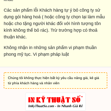
Các sản phẩm lỗi Khách hàng tự ý bỏ công ty sử
dụng gói hàng hoá ( hoặc công ty chọn lại làm mẫu
hoặc cho tặng người khác đối với hình tượng tôn
kính không thể bỏ rác). Trừ trường hợp có thoả
thuận khác.
Không nhận in những sản phẩm vi phạm thuần
phong mỹ tục. Vi phạm pháp luật
Chúng tôi không thực hiện bất kỳ yêu cầu nâng giá, kê giá
từ phía khách hàng và nhân viên