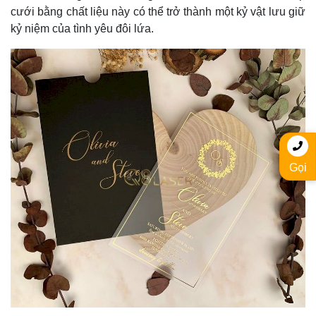
cưới bằng chất liệu này có thể trở thành một kỷ vật lưu giữ
kỷ niệm của tình yêu đôi lứa.
Gọi