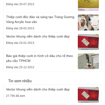
Đăng vào 20-07-2013
Thiệp cưới độc đáo và sáng tạo Tráng Gương
Vàng Acrylic hoa văn
Đăng vào 28-02-2013
Vector khung viền dành cho thiệp cưới đẹp
Đăng vào 24-01-2013
Báo giá thiệp cưới in hình cô dâu chú rể theo
yêu cầu TPHCM
Đăng vào 25-12-2012
Tin xem nhiều
Vector khung viền dành cho thiệp cưới đẹp
27.756 đã xem