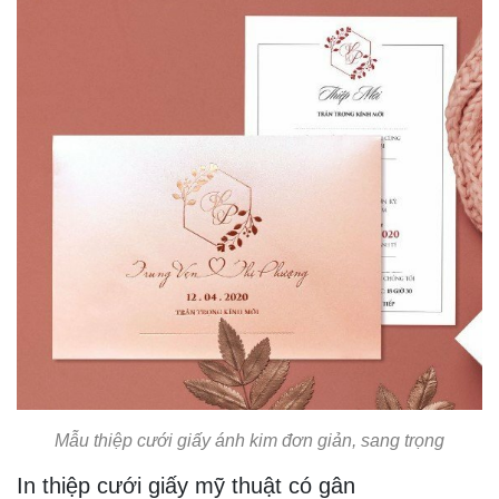
Mẫu thiệp cưới giấy ánh kim đơn giản, sang trọng
In thiệp cưới giấy mỹ thuật có gân