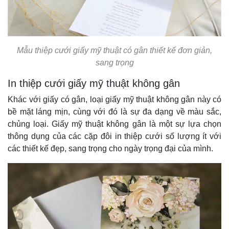
Mẫu thiệp cưới giấy mỹ thuật có gân thiết kế đơn giản,
sang trọng
In thiệp cưới giấy mỹ thuật không gân
Khác với giấy có gân, loại giấy mỹ thuật không gân này có
bề mặt láng mịn, cùng với đó là sự đa dạng về màu sắc,
chủng loại. Giấy mỹ thuật không gân là một sự lựa chọn
thông dụng của các cặp đôi in thiệp cưới số lượng ít với
các thiết kế đẹp, sang trọng cho ngày trọng đại của mình.