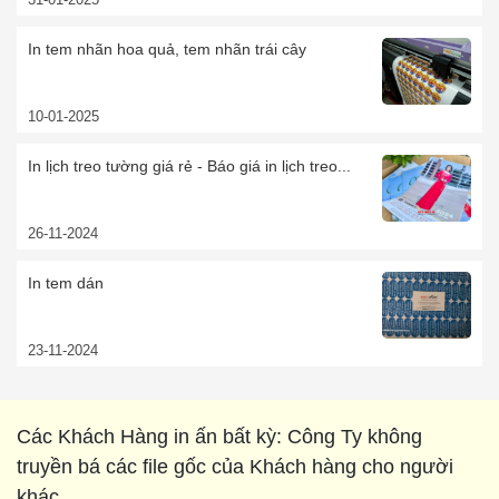
In tem nhãn hoa quả, tem nhãn trái cây
10-01-2025
In lịch treo tường giá rẻ - Báo giá in lịch treo...
26-11-2024
In tem dán
23-11-2024
Các Khách Hàng in ấn bất kỳ: Công Ty không
truyền bá các file gốc của Khách hàng cho người
khác