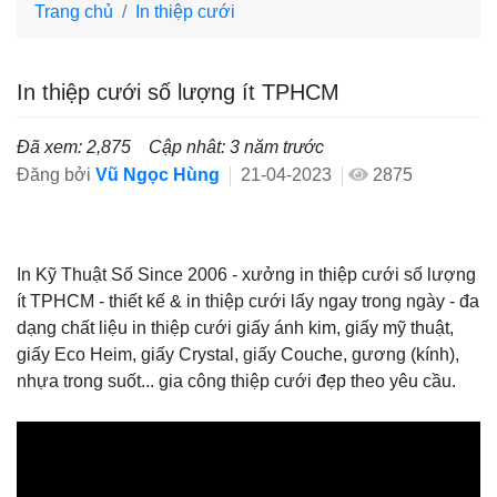
Trang chủ
In thiệp cưới
In thiệp cưới số lượng ít TPHCM
Đã xem: 2,875
Cập nhât: 3 năm trước
Đăng bởi
Vũ Ngọc Hùng
21-04-2023
2875
In Kỹ Thuật Số Since 2006 - xưởng in thiệp cưới số lượng
ít TPHCM - thiết kế & in thiệp cưới lấy ngay trong ngày - đa
dạng chất liệu in thiệp cưới giấy ánh kim, giấy mỹ thuật,
giấy Eco Heim, giấy Crystal, giấy Couche, gương (kính),
nhựa trong suốt... gia công thiệp cưới đẹp theo yêu cầu.