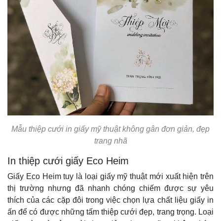
Mẫu thiệp cưới in giấy mỹ thuật không gân đơn giản, đẹp
trang nhã
In thiệp cưới giấy Eco Heim
Giấy Eco Heim tuy là loại giấy mỹ thuật mới xuất hiện trên
thị trường nhưng đã nhanh chóng chiếm được sự yêu
thích của các cặp đôi trong việc chọn lựa chất liệu giấy in
ấn để có được những tấm thiệp cưới đẹp, trang trọng. Loại