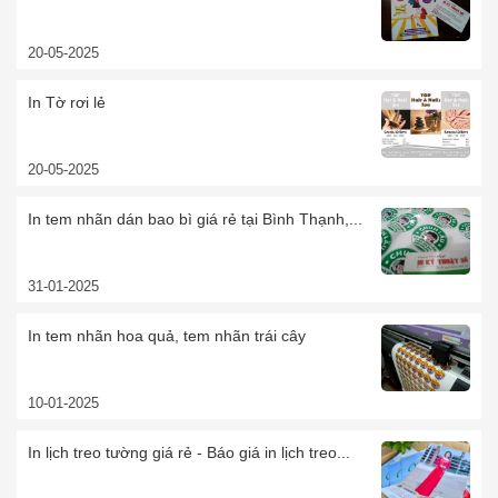
20-05-2025
In Tờ rơi lẻ
20-05-2025
In tem nhãn dán bao bì giá rẻ tại Bình Thạnh,...
31-01-2025
In tem nhãn hoa quả, tem nhãn trái cây
10-01-2025
In lịch treo tường giá rẻ - Báo giá in lịch treo...