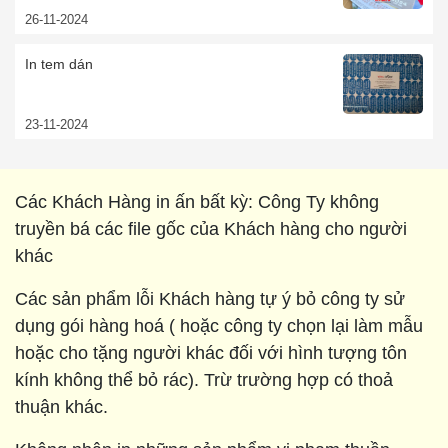
26-11-2024
In tem dán
23-11-2024
Các Khách Hàng in ấn bất kỳ: Công Ty không
truyền bá các file gốc của Khách hàng cho người
khác
Các sản phẩm lỗi Khách hàng tự ý bỏ công ty sử
dụng gói hàng hoá ( hoặc công ty chọn lại làm mẫu
hoặc cho tặng người khác đối với hình tượng tôn
kính không thể bỏ rác). Trừ trường hợp có thoả
thuận khác.