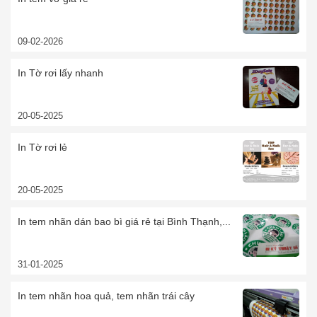
09-02-2026
In Tờ rơi lấy nhanh
20-05-2025
In Tờ rơi lẻ
20-05-2025
In tem nhãn dán bao bì giá rẻ tại Bình Thạnh,...
31-01-2025
In tem nhãn hoa quả, tem nhãn trái cây