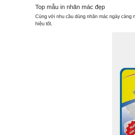
Top mẫu in nhãn mác đẹp
Cùng với nhu cầu dùng nhãn mác ngày càng nh
hiệu tốt.