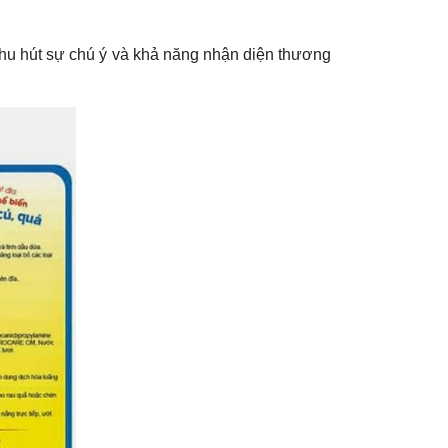
hu hút sự chú ý và khả năng nhận diện thương