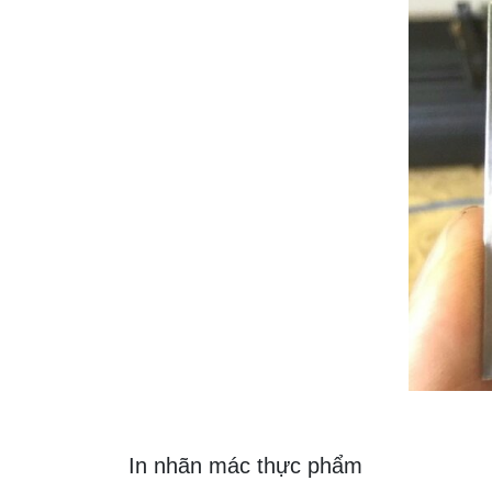
In nhãn mác thực phẩm