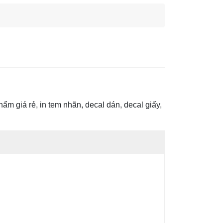
 giá rẻ, in tem nhãn, decal dán, decal giấy,