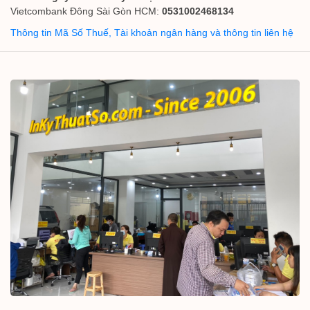
Vietcombank Đông Sài Gòn HCM:
0531002468134
Thông tin Mã Số Thuế, Tài khoản ngân hàng và thông tin liên hệ