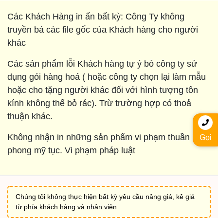
Các Khách Hàng in ấn bất kỳ: Công Ty không
truyền bá các file gốc của Khách hàng cho người
khác
Các sản phẩm lỗi Khách hàng tự ý bỏ công ty sử
dụng gói hàng hoá ( hoặc công ty chọn lại làm mẫu
hoặc cho tặng người khác đối với hình tượng tôn
kính không thể bỏ rác). Trừ trường hợp có thoả
thuận khác.
Không nhận in những sản phẩm vi phạm thuần
Gọi
phong mỹ tục. Vi phạm pháp luật
Chúng tôi không thực hiện bất kỳ yêu cầu nâng giá, kê giá
từ phía khách hàng và nhân viên