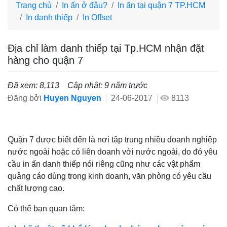
Trang chủ
In ấn ở đâu?
In ấn tại quận 7 TP.HCM
In danh thiếp
In Offset
Địa chỉ làm danh thiếp tại Tp.HCM nhận đặt
hàng cho quận 7
Đã xem: 8,113
Cập nhât: 9 năm trước
Đăng bởi
Huyen Nguyen
24-06-2017
8113
Quận 7 được biết đến là nơi tập trung nhiều doanh nghiệp
nước ngoài hoặc có liên doanh với nước ngoài, do đó yêu
cầu in ấn danh thiếp nói riêng cũng như các vật phẩm
quảng cáo dùng trong kinh doanh, văn phòng có yêu cầu
chất lượng cao.
Có thể bạn quan tâm: