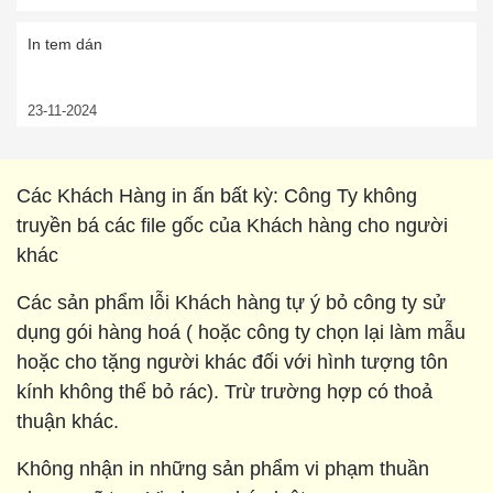
In tem dán
23-11-2024
Các Khách Hàng in ấn bất kỳ: Công Ty không
truyền bá các file gốc của Khách hàng cho người
khác
Các sản phẩm lỗi Khách hàng tự ý bỏ công ty sử
dụng gói hàng hoá ( hoặc công ty chọn lại làm mẫu
hoặc cho tặng người khác đối với hình tượng tôn
kính không thể bỏ rác). Trừ trường hợp có thoả
thuận khác.
Không nhận in những sản phẩm vi phạm thuần