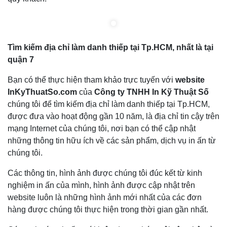
Tìm kiếm địa chỉ làm danh thiếp tại Tp.HCM, nhất là tại
quận 7
Bạn có thể thực hiện tham khảo trực tuyến với
website
InKyThuatSo.com
của
Công ty TNHH In Kỹ Thuật Số
chúng tôi để tìm kiếm địa chỉ làm danh thiếp tại Tp.HCM,
được đưa vào hoạt động gần 10 năm, là địa chỉ tin cậy trên
mạng Internet của chúng tôi, nơi bạn có thể cập nhật
những thông tin hữu ích về các sản phẩm, dịch vụ in ấn từ
chúng tôi.
Các thông tin, hình ảnh được chúng tôi đúc kết từ kinh
nghiệm in ấn của mình, hình ảnh được cập nhật trên
website luôn là những hình ảnh mới nhất của các đơn
hàng được chúng tôi thực hiện trong thời gian gần nhất.