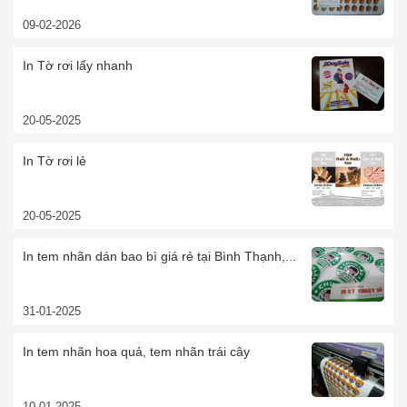
09-02-2026
In Tờ rơi lấy nhanh
20-05-2025
In Tờ rơi lẻ
20-05-2025
In tem nhãn dán bao bì giá rẻ tại Bình Thạnh,...
31-01-2025
In tem nhãn hoa quả, tem nhãn trái cây
10-01-2025