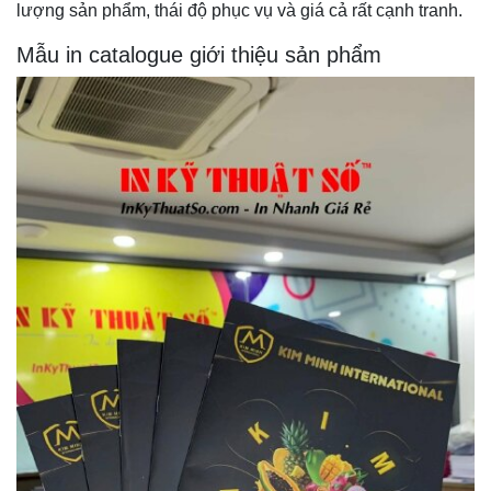
lượng sản phẩm, thái độ phục vụ và giá cả rất cạnh tranh.
Mẫu in catalogue giới thiệu sản phẩm