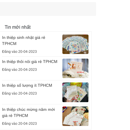
Tin mới nhất
In thiệp sinh nhật giá rẻ
TPHCM
Đăng vào 20-04-2023
In thiệp thôi nôi giá rẻ TPHCM
Đăng vào 20-04-2023
In thiệp số lượng ít TPHCM
Đăng vào 20-04-2023
In thiệp chúc mừng năm mới
giá rẻ TPHCM
Đăng vào 20-04-2023