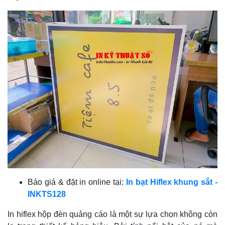
Báo giá & đặt in online tại:
In bạt Hiflex khung sắt -
INKTS128
In hiflex hộp đèn quảng cáo là một sự lựa chọn không còn