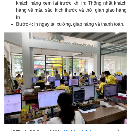
khách hàng xem lại trước khi in; Thống nhất khách
hàng về màu sắc, kích thước và thời gian giao hàng
in
Bước 4: In ngay tại xưởng, giao hàng và thanh toán.