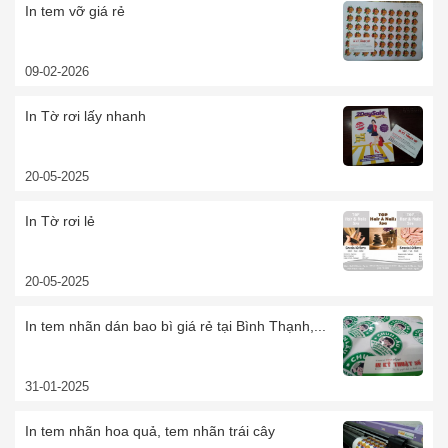
In tem vỡ giá rẻ
09-02-2026
In Tờ rơi lấy nhanh
20-05-2025
In Tờ rơi lẻ
20-05-2025
In tem nhãn dán bao bì giá rẻ tại Bình Thạnh,...
31-01-2025
In tem nhãn hoa quả, tem nhãn trái cây