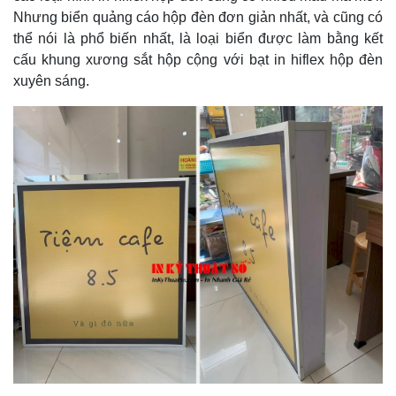
Nhưng biển quảng cáo hộp đèn đơn giản nhất, và cũng có
thể nói là phổ biến nhất, là loại biển được làm bằng kết
cấu khung xương sắt hộp cộng với bạt in hiflex hộp đèn
xuyên sáng.