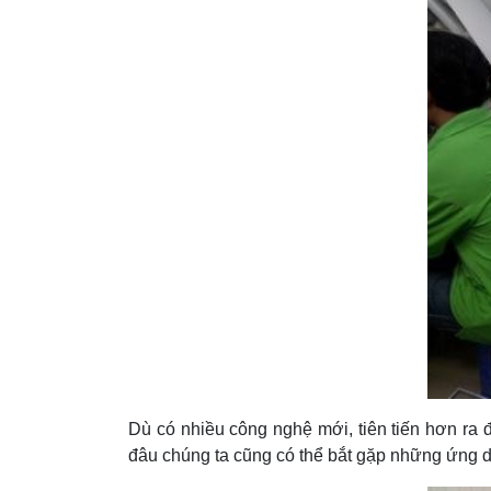
Dù có nhiều công nghệ mới, tiên tiến hơn ra
đâu chúng ta cũng có thể bắt gặp những ứng d