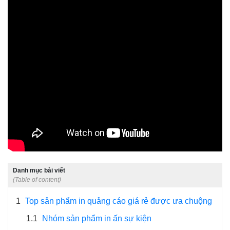
Danh mục bài viết
(Table of content)
1
Top sản phẩm in quảng cáo giá rẻ được ưa chuộng
1.1
Nhóm sản phẩm in ấn sự kiện