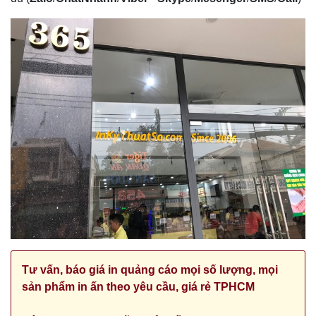
Tư vấn, báo giá in quảng cáo mọi số lượng, mọi
sản phẩm in ấn
theo yêu cầu, giá rẻ TPHCM