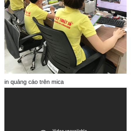
in quảng cáo trên mica