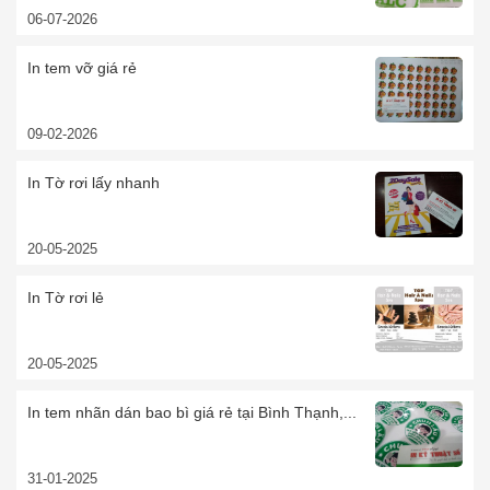
06-07-2026
In tem vỡ giá rẻ
09-02-2026
In Tờ rơi lấy nhanh
20-05-2025
In Tờ rơi lẻ
20-05-2025
In tem nhãn dán bao bì giá rẻ tại Bình Thạnh,...
31-01-2025