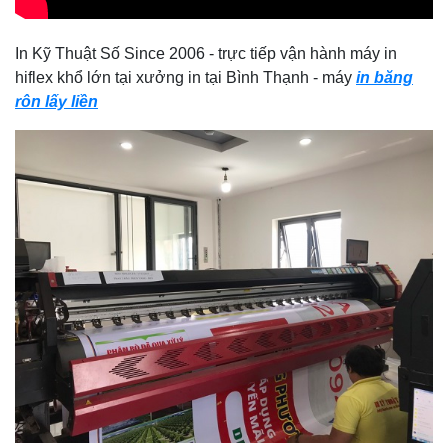
In Kỹ Thuật Số Since 2006 - trực tiếp vận hành máy in
hiflex khổ lớn tại xưởng in tại Bình Thạnh - máy
in băng
rôn lấy liền