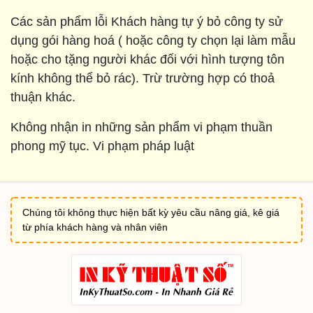
Các sản phẩm lỗi Khách hàng tự ý bỏ công ty sử
dụng gói hàng hoá ( hoặc công ty chọn lại làm mẫu
hoặc cho tặng người khác đối với hình tượng tôn
kính không thể bỏ rác). Trừ trường hợp có thoả
thuận khác.
Không nhận in những sản phẩm vi phạm thuần
phong mỹ tục. Vi phạm pháp luật
Chúng tôi không thực hiện bất kỳ yêu cầu nâng giá, kê giá
từ phía khách hàng và nhân viên