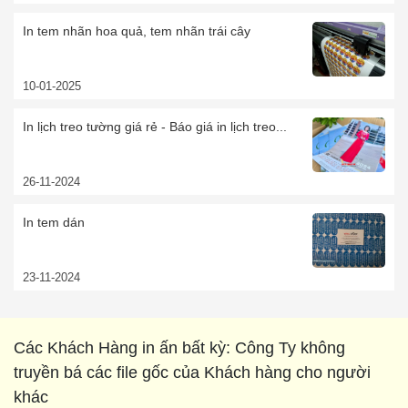
In tem nhãn hoa quả, tem nhãn trái cây
10-01-2025
In lịch treo tường giá rẻ - Báo giá in lịch treo...
26-11-2024
In tem dán
23-11-2024
Các Khách Hàng in ấn bất kỳ: Công Ty không
truyền bá các file gốc của Khách hàng cho người
khác