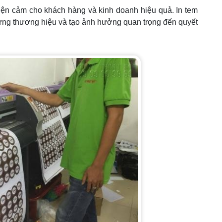
thiện cảm cho khách hàng và kinh doanh hiệu quả. In tem
dựng thương hiệu và tạo ảnh hưởng quan trọng đến quyết