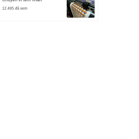
12.495 đã xem