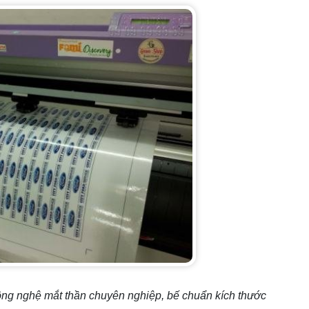
ông nghệ mắt thần chuyên nghiệp, bế chuẩn kích thước