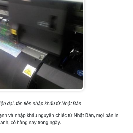
iện đại, tân tiên nhập khẩu từ Nhật Bản
mạnh và nhập khẩu nguyên chiếc từ Nhật Bản, mọi bản in
hanh, có hàng nay trong ngày.