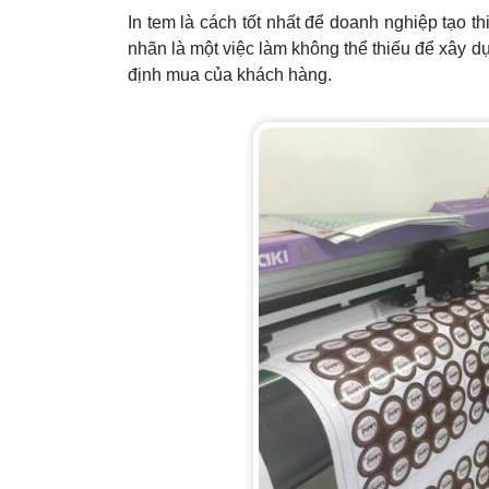
In tem là cách tốt nhất để doanh nghiệp tạo 
nhãn là một việc làm không thể thiếu để xây 
định mua của khách hàng.