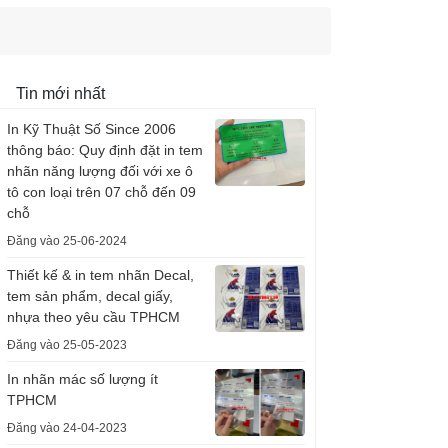
Tin mới nhất
In Kỹ Thuật Số Since 2006
thông báo: Quy định đặt in tem
nhãn năng lượng đối với xe ô
tô con loại trên 07 chỗ đến 09
chỗ
Đăng vào 25-06-2024
Thiết kế & in tem nhãn Decal,
tem sản phẩm, decal giấy,
nhựa theo yêu cầu TPHCM
Đăng vào 25-05-2023
In nhãn mác số lượng ít
TPHCM
Đăng vào 24-04-2023