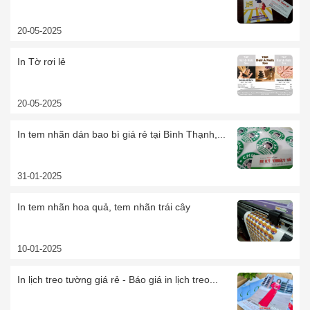
20-05-2025
In Tờ rơi lẻ
20-05-2025
In tem nhãn dán bao bì giá rẻ tại Bình Thạnh,...
31-01-2025
In tem nhãn hoa quả, tem nhãn trái cây
10-01-2025
In lịch treo tường giá rẻ - Báo giá in lịch treo...