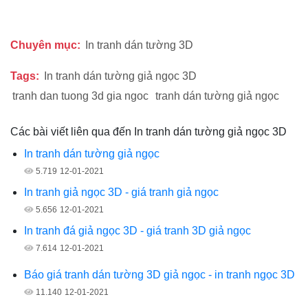
Chuyên mục:
In tranh dán tường 3D
Tags:
In tranh dán tường giả ngọc 3D
tranh dan tuong 3d gia ngoc
tranh dán tường giả ngọc
Các bài viết liên qua đến In tranh dán tường giả ngọc 3D
In tranh dán tường giả ngọc
5.719
12-01-2021
In tranh giả ngọc 3D - giá tranh giả ngọc
5.656
12-01-2021
In tranh đá giả ngọc 3D - giá tranh 3D giả ngọc
7.614
12-01-2021
Báo giá tranh dán tường 3D giả ngọc - in tranh ngọc 3D
11.140
12-01-2021