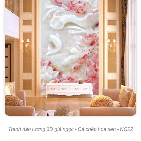
Tranh dán tường 3D giả ngọc - Cá chép hoa sen - NG22