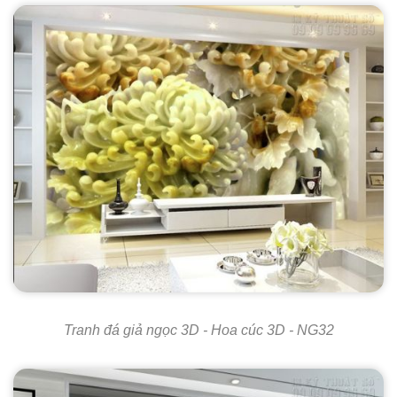
Tranh đá giả ngọc 3D - Hoa cúc 3D - NG32