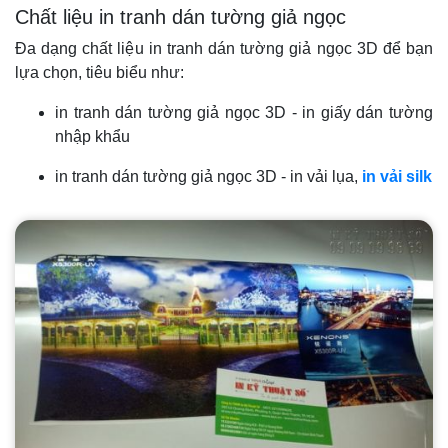
Chất liệu in tranh dán tường giả ngọc
Đa dạng chất liệu in tranh dán tường giả ngọc 3D để bạn
lựa chọn, tiêu biểu như:
in tranh dán tường giả ngọc 3D - in giấy dán tường
nhập khẩu
in tranh dán tường giả ngọc 3D - in vải lụa,
in vải silk