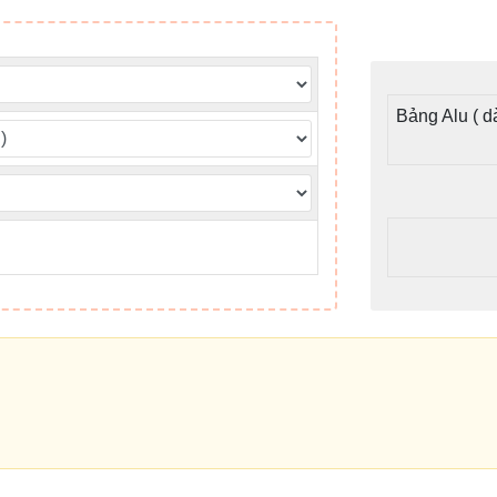
Bảng Alu ( 