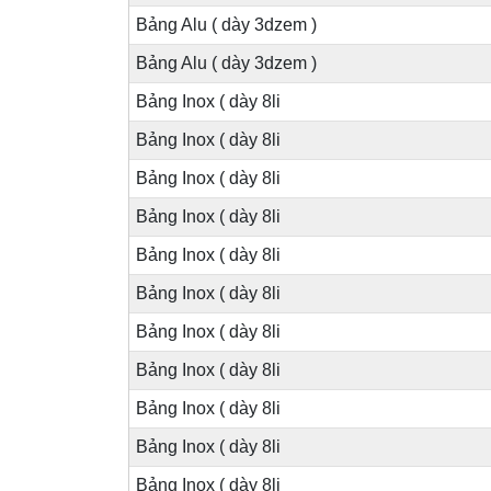
Bảng Alu ( dày 3dzem )
Bảng Alu ( dày 3dzem )
Bảng Inox ( dày 8li
Bảng Inox ( dày 8li
Bảng Inox ( dày 8li
Bảng Inox ( dày 8li
Bảng Inox ( dày 8li
Bảng Inox ( dày 8li
Bảng Inox ( dày 8li
Bảng Inox ( dày 8li
Bảng Inox ( dày 8li
Bảng Inox ( dày 8li
Bảng Inox ( dày 8li