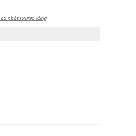
Inox nhôm xước vàng