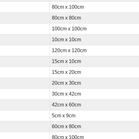
80cm x 100cm
80cm x 80cm
100cm x 100cm
10cm x 10cm
120cm x 120cm
15cm x 10cm
15cm x 20cm
20cm x 30cm
30cm x 42cm
42cm x 60cm
5cm x 9cm
60cm x 80cm
80cm x 100cm