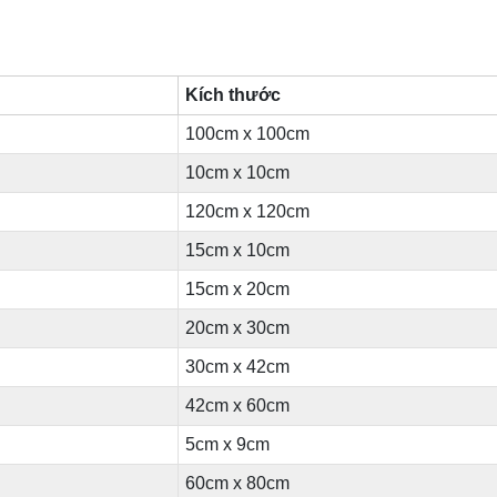
Kích thước
100cm x 100cm
10cm x 10cm
120cm x 120cm
15cm x 10cm
15cm x 20cm
20cm x 30cm
30cm x 42cm
42cm x 60cm
5cm x 9cm
60cm x 80cm