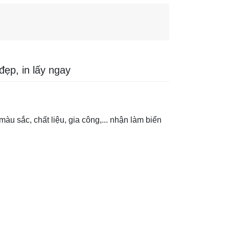
đẹp, in lấy ngay
màu sắc, chất liệu, gia công,... nhận làm biển