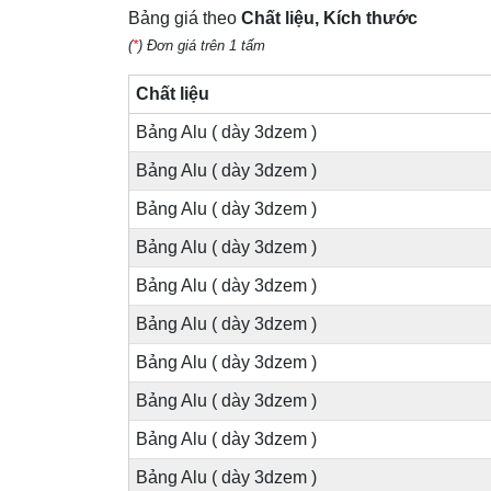
Bảng giá theo
Chất liệu, Kích thước
(
*
) Đơn giá trên 1 tấm
Chất liệu
Bảng Alu ( dày 3dzem )
Bảng Alu ( dày 3dzem )
Bảng Alu ( dày 3dzem )
Bảng Alu ( dày 3dzem )
Bảng Alu ( dày 3dzem )
Bảng Alu ( dày 3dzem )
Bảng Alu ( dày 3dzem )
Bảng Alu ( dày 3dzem )
Bảng Alu ( dày 3dzem )
Bảng Alu ( dày 3dzem )