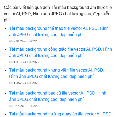
Các bài viết liên qua đến Tải mẫu background ẩm thực file
vector AI, PSD, Hình ảnh JPEG chất lượng cao, đẹp miễn
phí
Tải mẫu background thể thao file vector AI, PSD, Hình
ảnh JPEG chất lượng cao, đẹp miễn phí
970
24-03-2022
Tải mẫu background công giáo file vector AI, PSD, Hình
ảnh JPEG chất lượng cao, đẹp miễn phí
1.315
24-03-2022
Tải mẫu background khung viền file vector AI, PSD,
Hình ảnh JPEG chất lượng cao, đẹp miễn phí
1.352
24-03-2022
Tải mẫu background báo cũ file vector AI, PSD, Hình
ảnh JPEG chất lượng cao, đẹp miễn phí
857
24-03-2022
Tải mẫu background trường quay ảo file vector AI, PSD,