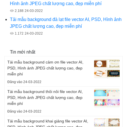
Hình ảnh JPEG chất lượng cao, đẹp miễn phí
2.188
24-03-2022
Tải mẫu background đà lạt file vector AI, PSD, Hình ảnh
JPEG chất lượng cao, đẹp miễn phí
1.172
24-03-2022
Tin mới nhất
Tải mẫu background cảm ơn file vector AI,
PSD, Hình ảnh JPEG chất lượng cao, đẹp
miễn phí
Đăng vào 24-03-2022
Tải mẫu background thôi nôi file vector AI,
PSD, Hình ảnh JPEG chất lượng cao, đẹp
miễn phí
Đăng vào 24-03-2022
Tải mẫu background khai giảng file vector AI,