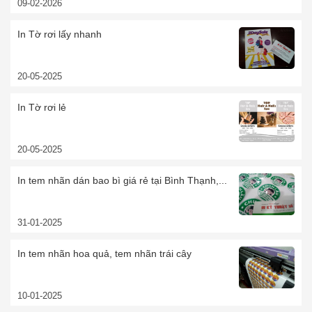
09-02-2026
In Tờ rơi lấy nhanh
20-05-2025
In Tờ rơi lẻ
20-05-2025
In tem nhãn dán bao bì giá rẻ tại Bình Thạnh,...
31-01-2025
In tem nhãn hoa quả, tem nhãn trái cây
10-01-2025