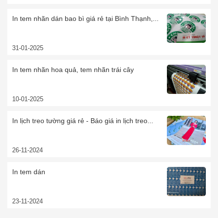
In tem nhãn dán bao bì giá rẻ tại Bình Thạnh,...
31-01-2025
In tem nhãn hoa quả, tem nhãn trái cây
10-01-2025
In lịch treo tường giá rẻ - Báo giá in lịch treo...
26-11-2024
In tem dán
23-11-2024