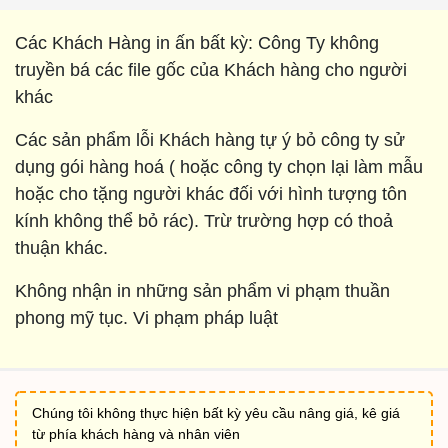
Các Khách Hàng in ấn bất kỳ: Công Ty không
truyền bá các file gốc của Khách hàng cho người
khác
Các sản phẩm lỗi Khách hàng tự ý bỏ công ty sử
dụng gói hàng hoá ( hoặc công ty chọn lại làm mẫu
hoặc cho tặng người khác đối với hình tượng tôn
kính không thể bỏ rác). Trừ trường hợp có thoả
thuận khác.
Không nhận in những sản phẩm vi phạm thuần
phong mỹ tục. Vi phạm pháp luật
Chúng tôi không thực hiện bất kỳ yêu cầu nâng giá, kê giá
từ phía khách hàng và nhân viên