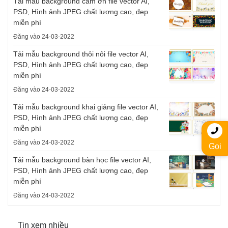
Tải mẫu background cảm ơn file vector AI,
PSD, Hình ảnh JPEG chất lượng cao, đẹp
miễn phí
Đăng vào 24-03-2022
Tải mẫu background thôi nôi file vector AI,
PSD, Hình ảnh JPEG chất lượng cao, đẹp
miễn phí
Đăng vào 24-03-2022
Tải mẫu background khai giảng file vector AI,
PSD, Hình ảnh JPEG chất lượng cao, đẹp
miễn phí
Đăng vào 24-03-2022
Gọi
Tải mẫu background bàn học file vector AI,
PSD, Hình ảnh JPEG chất lượng cao, đẹp
miễn phí
Đăng vào 24-03-2022
Tin xem nhiều