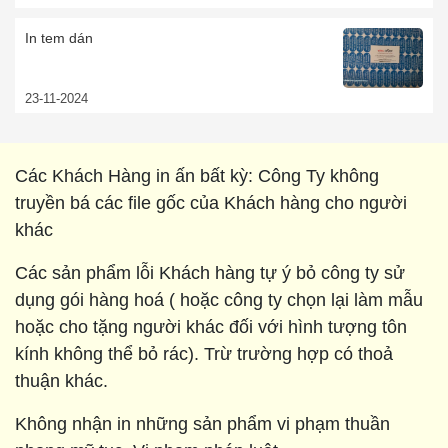
In tem dán
23-11-2024
Các Khách Hàng in ấn bất kỳ: Công Ty không
truyền bá các file gốc của Khách hàng cho người
khác
Các sản phẩm lỗi Khách hàng tự ý bỏ công ty sử
dụng gói hàng hoá ( hoặc công ty chọn lại làm mẫu
hoặc cho tặng người khác đối với hình tượng tôn
kính không thể bỏ rác). Trừ trường hợp có thoả
thuận khác.
Không nhận in những sản phẩm vi phạm thuần