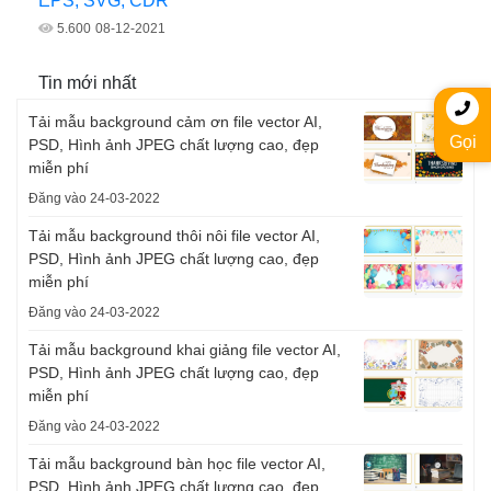
EPS, SVG, CDR
5.600
08-12-2021
Tin mới nhất
Tải mẫu background cảm ơn file vector AI,
Gọi
PSD, Hình ảnh JPEG chất lượng cao, đẹp
miễn phí
Đăng vào 24-03-2022
Tải mẫu background thôi nôi file vector AI,
PSD, Hình ảnh JPEG chất lượng cao, đẹp
miễn phí
Đăng vào 24-03-2022
Tải mẫu background khai giảng file vector AI,
PSD, Hình ảnh JPEG chất lượng cao, đẹp
miễn phí
Đăng vào 24-03-2022
Tải mẫu background bàn học file vector AI,
PSD, Hình ảnh JPEG chất lượng cao, đẹp