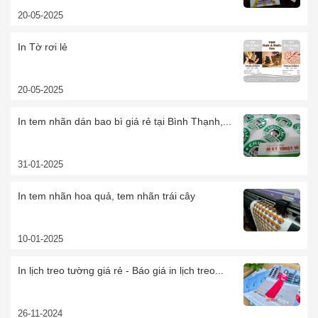
20-05-2025
In Tờ rơi lẻ
20-05-2025
In tem nhãn dán bao bì giá rẻ tại Bình Thạnh,...
31-01-2025
In tem nhãn hoa quả, tem nhãn trái cây
10-01-2025
In lịch treo tường giá rẻ - Báo giá in lịch treo...
26-11-2024