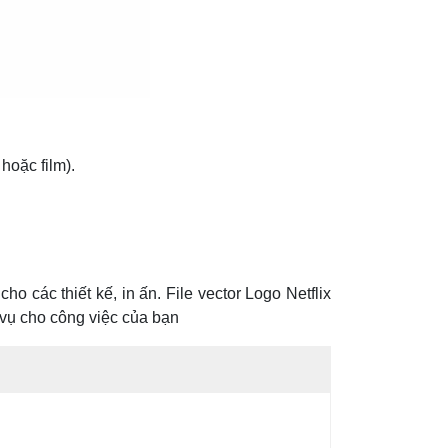
 hoặc film).
 các thiết kế, in ấn. File vector Logo Netflix
 vụ cho công việc của bạn