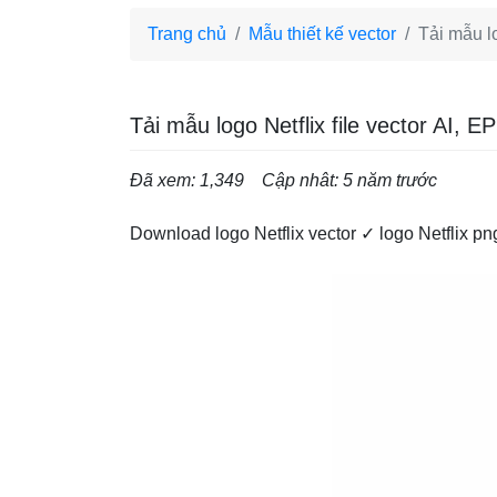
Trang chủ
Mẫu thiết kế vector
Tải mẫu l
Tải mẫu logo Netflix file vector AI
Đã xem: 1,349
Cập nhât: 5 năm trước
Download logo Netflix vector ✓ logo Netflix pn