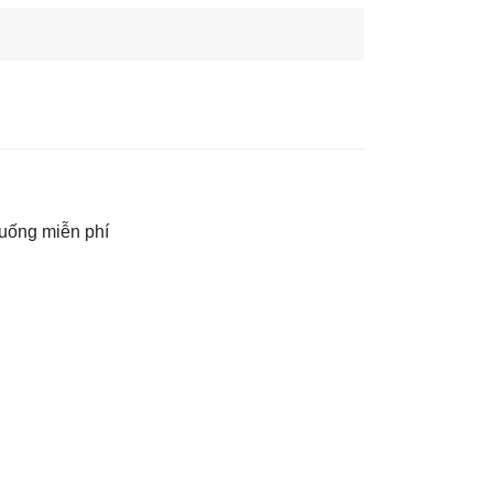
xuống miễn phí