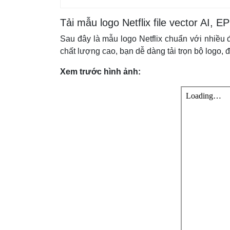
Tải mẫu logo Netflix file vector AI
Sau đây là mẫu logo Netflix chuẩn với nhiều 
chất lượng cao, bạn dễ dàng tải trọn bộ logo, đ
Xem trước hình ảnh: