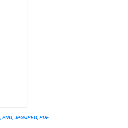
G, PNG, JPG/JPEG, PDF