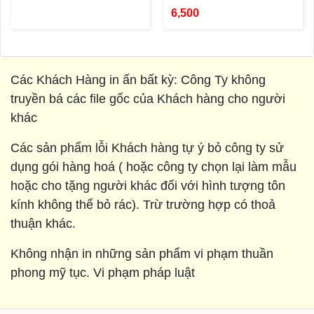
6,500
Các Khách Hàng in ấn bất kỳ: Công Ty không
truyền bá các file gốc của Khách hàng cho người
khác
Các sản phẩm lỗi Khách hàng tự ý bỏ công ty sử
dụng gói hàng hoá ( hoặc công ty chọn lại làm mẫu
hoặc cho tặng người khác đối với hình tượng tôn
kính không thể bỏ rác). Trừ trường hợp có thoả
thuận khác.
Không nhận in những sản phẩm vi phạm thuần
phong mỹ tục. Vi phạm pháp luật