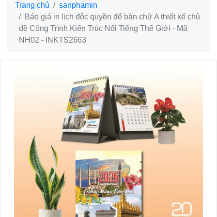
Trang chủ
sanphamin
Báo giá in lịch độc quyền để bàn chữ A thiết kế chủ
đề Công Trình Kiến Trúc Nổi Tiếng Thế Giới - Mã
NH02 - INKTS2663