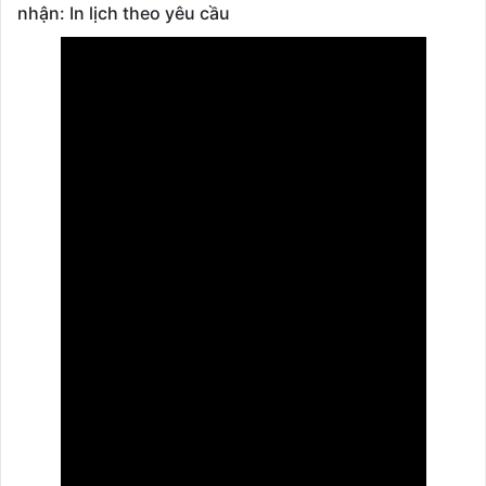
nhận: In lịch theo yêu cầu