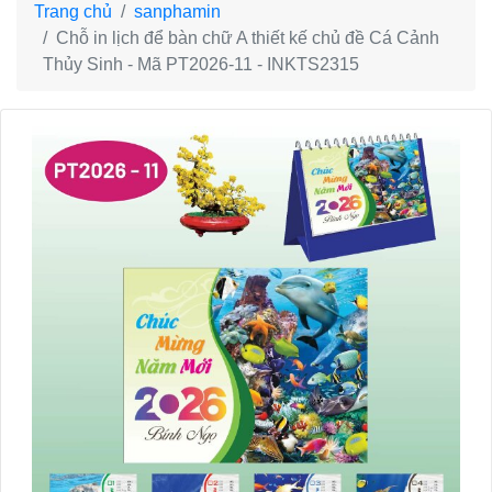
Trang chủ
sanphamin
Chỗ in lịch để bàn chữ A thiết kế chủ đề Cá Cảnh
Thủy Sinh - Mã PT2026-11 - INKTS2315