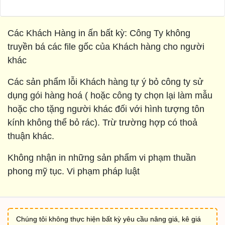
Các Khách Hàng in ấn bất kỳ: Công Ty không
truyền bá các file gốc của Khách hàng cho người
khác
Các sản phẩm lỗi Khách hàng tự ý bỏ công ty sử
dụng gói hàng hoá ( hoặc công ty chọn lại làm mẫu
hoặc cho tặng người khác đối với hình tượng tôn
kính không thể bỏ rác). Trừ trường hợp có thoả
thuận khác.
Không nhận in những sản phẩm vi phạm thuần
phong mỹ tục. Vi phạm pháp luật
Chúng tôi không thực hiện bất kỳ yêu cầu nâng giá, kê giá