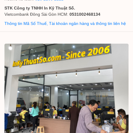
STK Công ty TNHH In Kỹ Thuật Số.
Vietcombank Đông Sài Gòn HCM:
0531002468134
Thông tin Mã Số Thuế, Tài khoản ngân hàng và thông tin liên hệ