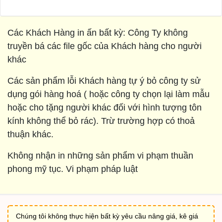
Các Khách Hàng in ấn bất kỳ: Công Ty không
truyền bá các file gốc của Khách hàng cho người
khác
Các sản phẩm lỗi Khách hàng tự ý bỏ công ty sử
dụng gói hàng hoá ( hoặc công ty chọn lại làm mẫu
hoặc cho tặng người khác đối với hình tượng tôn
kính không thể bỏ rác). Trừ trường hợp có thoả
thuận khác.
Không nhận in những sản phẩm vi phạm thuần
phong mỹ tục. Vi phạm pháp luật
Chúng tôi không thực hiện bất kỳ yêu cầu nâng giá, kê giá