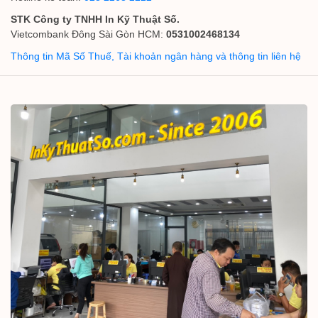
STK Công ty TNHH In Kỹ Thuật Số.
Vietcombank Đông Sài Gòn HCM:
0531002468134
Thông tin Mã Số Thuế, Tài khoản ngân hàng và thông tin liên hệ