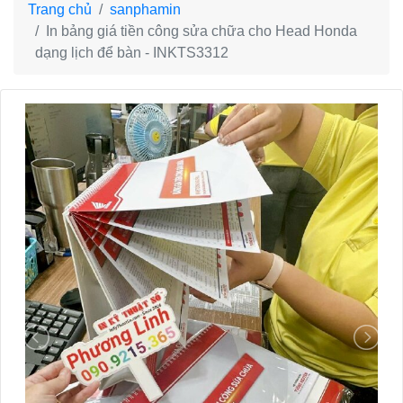
Trang chủ
sanphamin
In bảng giá tiền công sửa chữa cho Head Honda
dạng lịch để bàn - INKTS3312