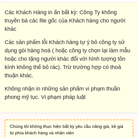
Các Khách Hàng in ấn bất kỳ: Công Ty không
truyền bá các file gốc của Khách hàng cho người
khác
Các sản phẩm lỗi Khách hàng tự ý bỏ công ty sử
dụng gói hàng hoá ( hoặc công ty chọn lại làm mẫu
hoặc cho tặng người khác đối với hình tượng tôn
kính không thể bỏ rác). Trừ trường hợp có thoả
thuận khác.
Không nhận in những sản phẩm vi phạm thuần
phong mỹ tục. Vi phạm pháp luật
Chúng tôi không thực hiện bất kỳ yêu cầu nâng giá, kê giá
từ phía khách hàng và nhân viên