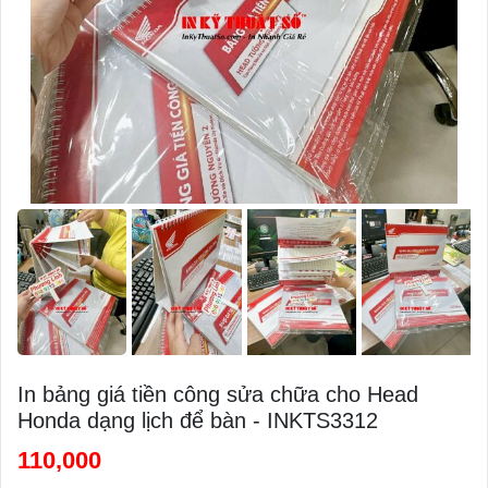
In bảng giá tiền công sửa chữa cho Head
Honda dạng lịch để bàn - INKTS3312
110,000