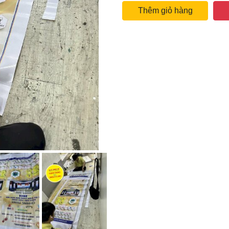
Thêm giỏ hàng