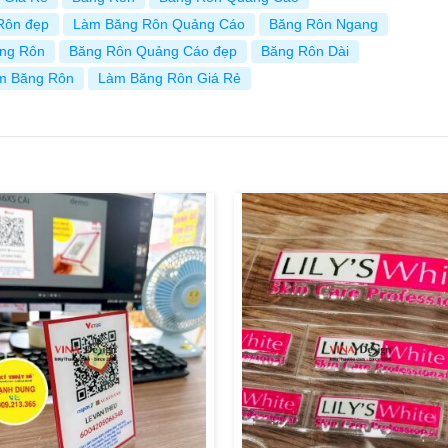
Rôn đẹp
Làm Băng Rôn Quảng Cáo
Băng Rôn Ngang
ăng Rôn
Băng Rôn Quảng Cáo đẹp
Băng Rôn Dài
m Băng Rôn
Làm Băng Rôn Giá Rẻ