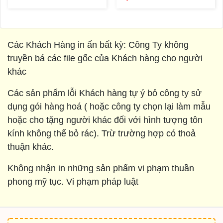
Các Khách Hàng in ấn bất kỳ: Công Ty không
truyền bá các file gốc của Khách hàng cho người
khác
Các sản phẩm lỗi Khách hàng tự ý bỏ công ty sử
dụng gói hàng hoá ( hoặc công ty chọn lại làm mẫu
hoặc cho tặng người khác đối với hình tượng tôn
kính không thể bỏ rác). Trừ trường hợp có thoả
thuận khác.
Không nhận in những sản phẩm vi phạm thuần
phong mỹ tục. Vi phạm pháp luật