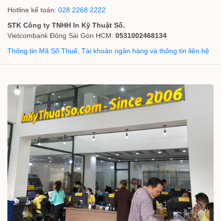
Hotline kế toán:
028 2268 2222
STK Công ty TNHH In Kỹ Thuật Số.
Vietcombank Đông Sài Gòn HCM:
0531002468134
Thông tin Mã Số Thuế, Tài khoản ngân hàng và thông tin liên hệ