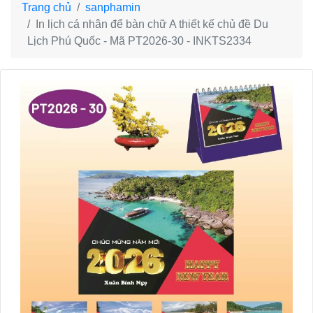
Trang chủ
sanphamin
In lịch cá nhân để bàn chữ A thiết kế chủ đề Du
Lịch Phú Quốc - Mã PT2026-30 - INKTS2334