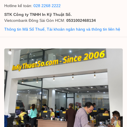
Hotline kế toán:
028 2268 2222
STK Công ty TNHH In Kỹ Thuật Số.
Vietcombank Đông Sài Gòn HCM:
0531002468134
Thông tin Mã Số Thuế, Tài khoản ngân hàng và thông tin liên hệ