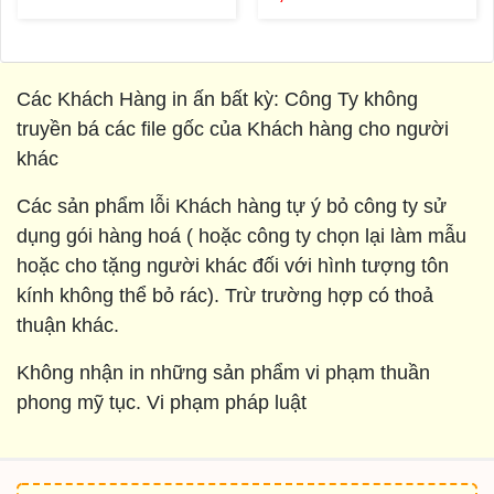
Các Khách Hàng in ấn bất kỳ: Công Ty không
truyền bá các file gốc của Khách hàng cho người
khác
Các sản phẩm lỗi Khách hàng tự ý bỏ công ty sử
dụng gói hàng hoá ( hoặc công ty chọn lại làm mẫu
hoặc cho tặng người khác đối với hình tượng tôn
kính không thể bỏ rác). Trừ trường hợp có thoả
thuận khác.
Không nhận in những sản phẩm vi phạm thuần
phong mỹ tục. Vi phạm pháp luật