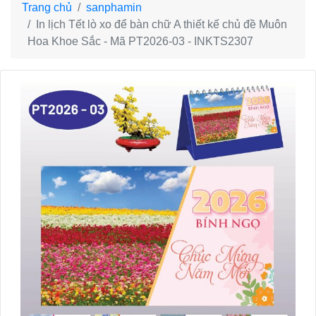
Trang chủ
sanphamin
In lịch Tết lò xo để bàn chữ A thiết kế chủ đề Muôn
Hoa Khoe Sắc - Mã PT2026-03 - INKTS2307