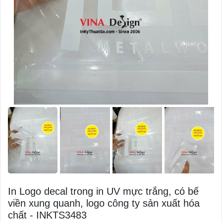
In Logo decal trong in UV mực trắng, có bế
viền xung quanh, logo công ty sản xuất hóa
chất - INKTS3483