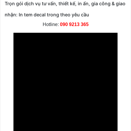
Trọn gói dịch vụ tư vấn, thiết kế, in ấn, gia công & giao
nhận: In tem decal trong theo yêu cầu
Hotline:
090 9213 365