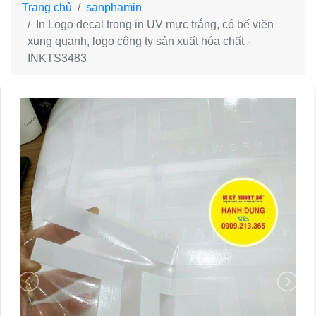
Trang chủ
sanphamin
In Logo decal trong in UV mực trắng, có bế viền
xung quanh, logo công ty sản xuất hóa chất -
INKTS3483