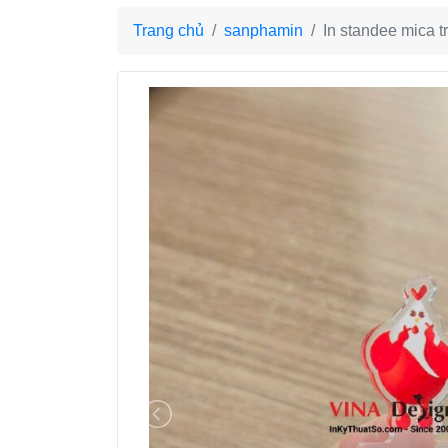
Trang chủ
sanphamin
In standee mica 