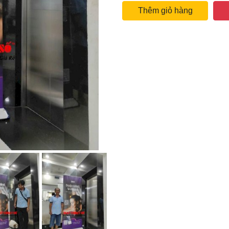
Thêm giỏ hàng