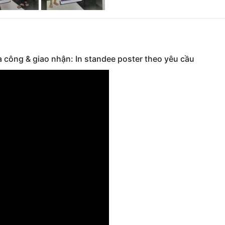
gia công & giao nhận: In standee poster theo yêu cầu