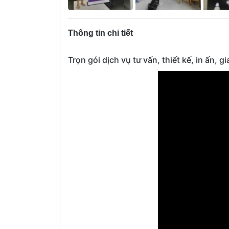
Thông tin chi tiết
Trọn gói dịch vụ tư vấn, thiết kế, in ấn, 