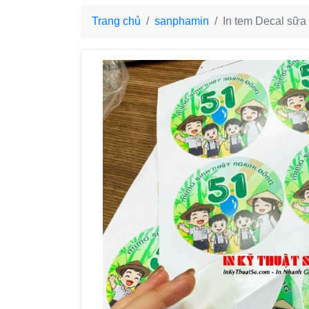
Trang chủ
sanphamin
In tem Decal sữa