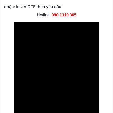
nhận: In UV DTF theo yêu cầu
Hotline:
090 1319 365