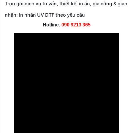
Trọn gói dịch vụ tư vấn, thiết kế, in ấn, gia công & giao
nhận: In nhãn UV DTF theo yêu cầu
Hotline:
090 9213 365