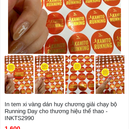
In tem xi vàng dán huy chương giải chạy bộ
Running Day cho thương hiệu thể thao -
INKTS2990
1,600