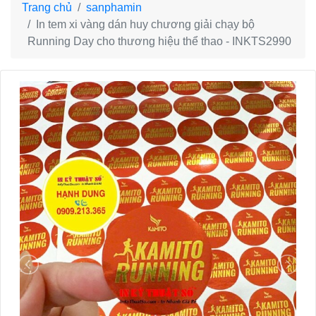
Trang chủ
sanphamin
In tem xi vàng dán huy chương giải chạy bộ
Running Day cho thương hiệu thể thao - INKTS2990