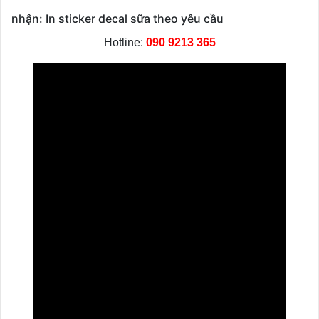
nhận: In sticker decal sữa theo yêu cầu
Hotline:
090 9213 365