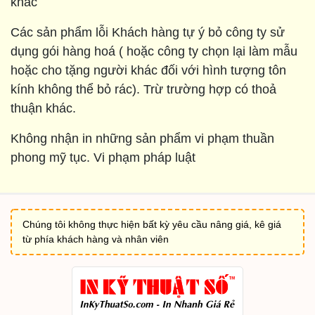
khác
Các sản phẩm lỗi Khách hàng tự ý bỏ công ty sử
dụng gói hàng hoá ( hoặc công ty chọn lại làm mẫu
hoặc cho tặng người khác đối với hình tượng tôn
kính không thể bỏ rác). Trừ trường hợp có thoả
thuận khác.
Không nhận in những sản phẩm vi phạm thuần
phong mỹ tục. Vi phạm pháp luật
Chúng tôi không thực hiện bất kỳ yêu cầu nâng giá, kê giá
từ phía khách hàng và nhân viên