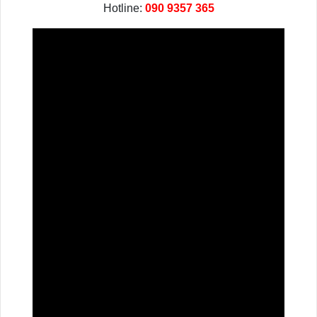
Hotline:
090 9357 365