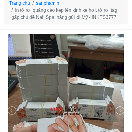
Trang chủ
sanphamin
In tờ rơi quảng cáo kẹp lên kính xe hơi, tờ rơi tag
gấp chủ đề Nail Spa, hàng gửi đi Mỹ - INKTS3777