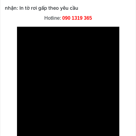
nhận: In tờ rơi gấp theo yêu cầu
Hotline:
090 1319 365