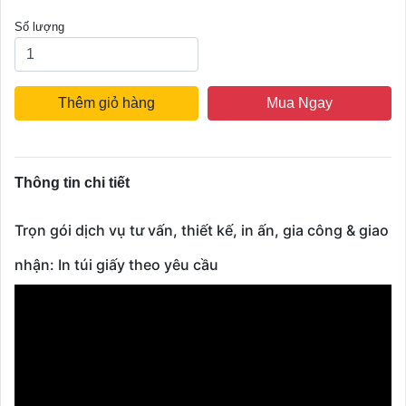
Số lượng
Thêm giỏ hàng
Mua Ngay
Thông tin chi tiết
Trọn gói dịch vụ tư vấn, thiết kế, in ấn, gia công & giao
nhận: In túi giấy theo yêu cầu