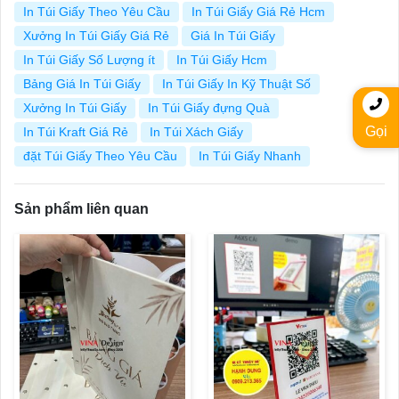
In Túi Giấy Theo Yêu Cầu
In Túi Giấy Giá Rẻ Hcm
Xưởng In Túi Giấy Giá Rẻ
Giá In Túi Giấy
In Túi Giấy Số Lượng ít
In Túi Giấy Hcm
Bảng Giá In Túi Giấy
In Túi Giấy In Kỹ Thuật Số
Xưởng In Túi Giấy
In Túi Giấy đựng Quà
Gọi
In Túi Kraft Giá Rẻ
In Túi Xách Giấy
đặt Túi Giấy Theo Yêu Cầu
In Túi Giấy Nhanh
Sản phẩm liên quan