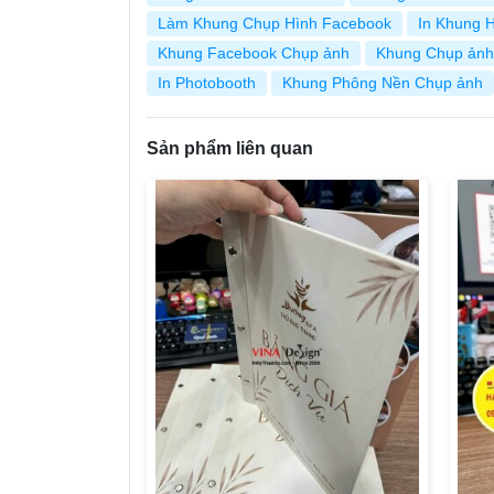
Làm Khung Chụp Hình Facebook
In Khung H
Khung Facebook Chụp ảnh
Khung Chụp ảnh
In Photobooth
Khung Phông Nền Chụp ảnh
Sản phẩm liên quan