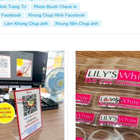
ình Trang Trí
Photo Booth Check In
 Facebook
Khung Chụp Hình Facebook
Làm Khung Chụp ảnh
Khung Nền Chụp ảnh