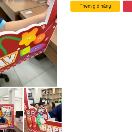
Thêm giỏ hàng